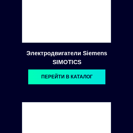
Электродвигатели Siemens
SIMOTICS
ПЕРЕЙТИ В КАТАЛОГ