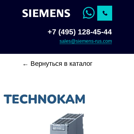
+7 (495) 128-45-44
sales@siemens-rus.com
← Вернуться в каталог