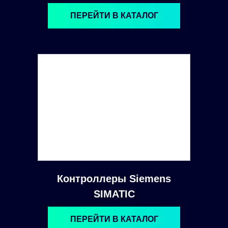
ПЕРЕЙТИ В КАТАЛОГ
Контроллеры Siemens
SIMATIC
ПЕРЕЙТИ В КАТАЛОГ