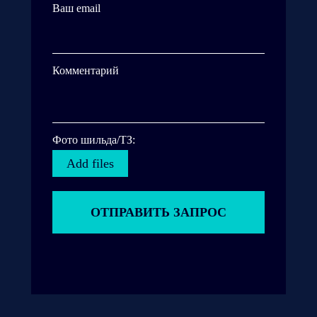
Ваш email
Комментарий
Фото шильда/ТЗ:
Add files
ОТПРАВИТЬ ЗАПРОС