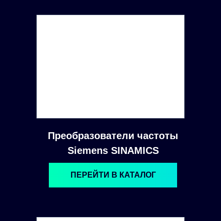
Преобразователи частоты
Siemens SINAMICS
ПЕРЕЙТИ В КАТАЛОГ