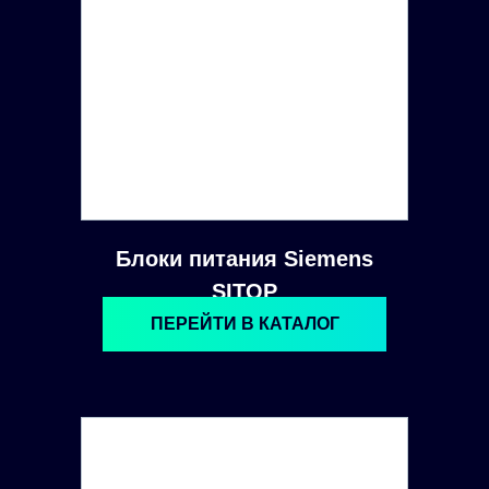
Блоки питания Siemens
SITOP
ПЕРЕЙТИ В КАТАЛОГ