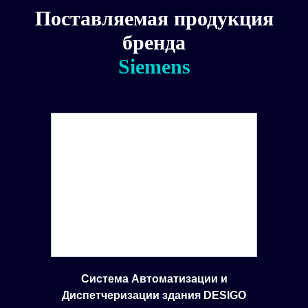
Поставляемая продукция
бренда
Siemens
Система Автоматизации и
Диспетчеризации здания DESIGO