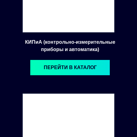
КИПиА (контрольно-измерительные
приборы и автоматика)
ПЕРЕЙТИ В КАТАЛОГ