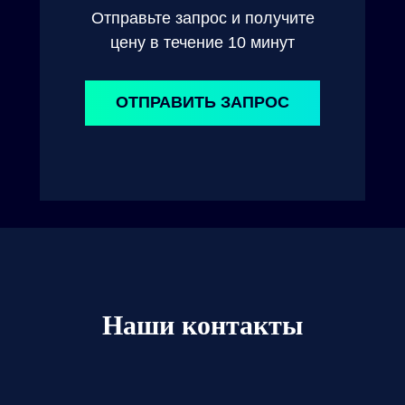
Отправьте запрос и получите
цену в течение 10 минут
ОТПРАВИТЬ ЗАПРОС
Наши контакты