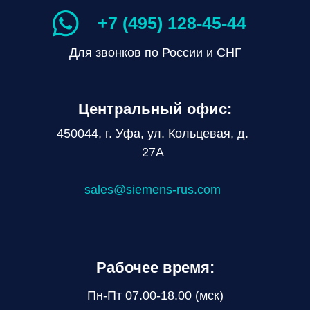
+7 (495) 128-45-44
Для звонков по России и СНГ
Центральный офис:
450044, г. Уфа, ул. Кольцевая, д.
27А
sales@siemens-rus.com
Рабочее время:
Пн-Пт 07.00-18.00 (мск)