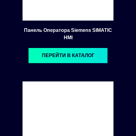
Панель Оператора Siemens SIMATIC
HMI
ПЕРЕЙТИ В КАТАЛОГ