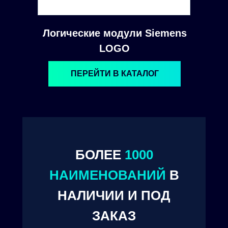
Логические модули Siemens
LOGO
ПЕРЕЙТИ В КАТАЛОГ
БОЛЕЕ
1000
© 2024. ООО "Технокам Инжиниринг"
НАИМЕНОВАНИЙ
В
НАЛИЧИИ И ПОД
ЗАКАЗ