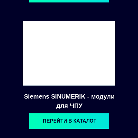
Siemens SINUMERIK - модули
для ЧПУ
ПЕРЕЙТИ В КАТАЛОГ