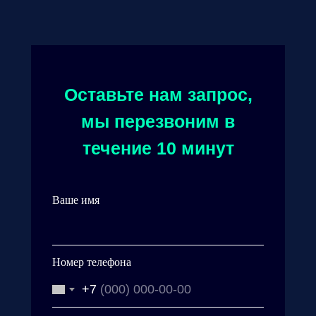
Оставьте нам запрос,
мы перезвоним в
течение 10 минут
Ваше имя
Номер телефона
+7