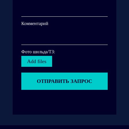
Комментарий
Фото шильда/ТЗ:
Add files
ОТПРАВИТЬ ЗАПРОС