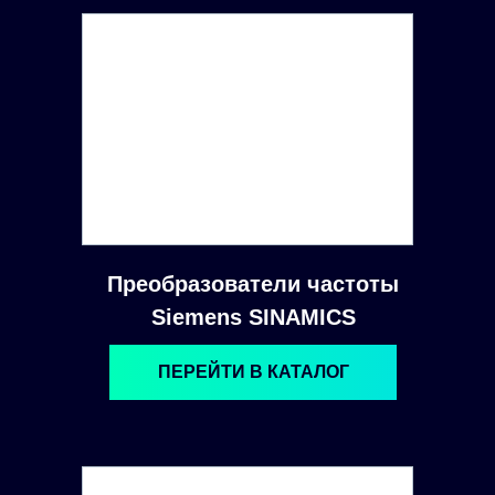
Преобразователи частоты
Siemens SINAMICS
ПЕРЕЙТИ В КАТАЛОГ