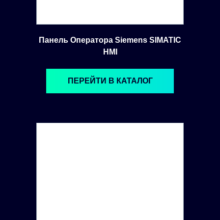
Панель Оператора Siemens SIMATIC
HMI
ПЕРЕЙТИ В КАТАЛОГ