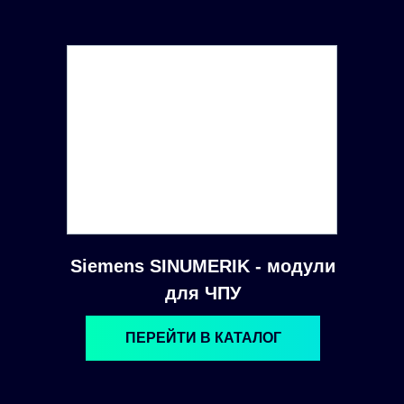
Siemens SINUMERIK - модули
для ЧПУ
ПЕРЕЙТИ В КАТАЛОГ