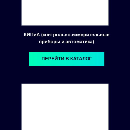
КИПиА (контрольно-измерительные
приборы и автоматика)
ПЕРЕЙТИ В КАТАЛОГ