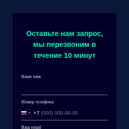
Оставьте нам запрос,
мы перезвоним в
течение 10 минут
Ваше имя
Номер телефона
+7
Ваш email