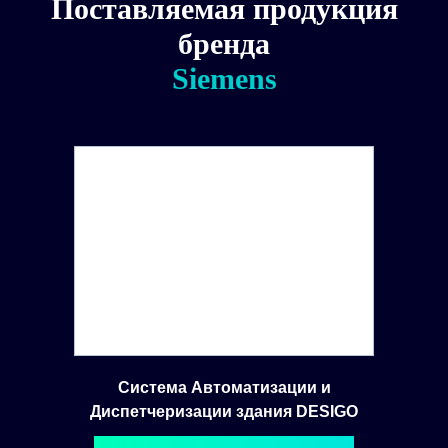
Поставляемая продукция
бренда
Siemens
Система Автоматизации и
Диспетчеризации здания DESIGO