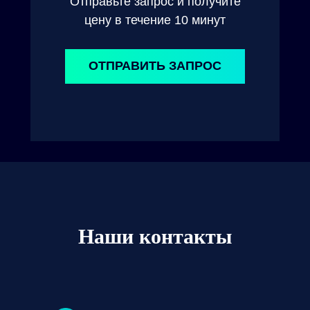
Отправьте запрос и получите
цену в течение 10 минут
ОТПРАВИТЬ ЗАПРОС
Наши контакты