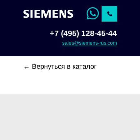
+7 (495) 128-45-44
sales@siemens-rus.com
← Вернуться в каталог