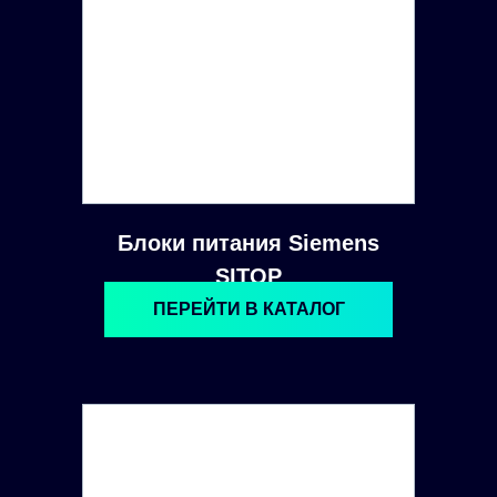
Блоки питания Siemens
SITOP
ПЕРЕЙТИ В КАТАЛОГ