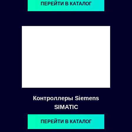
ПЕРЕЙТИ В КАТАЛОГ
Контроллеры Siemens
SIMATIC
ПЕРЕЙТИ В КАТАЛОГ