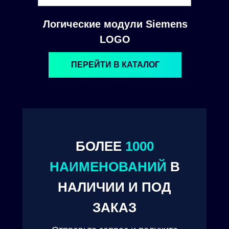
Логические модули Siemens
LOGO
ПЕРЕЙТИ В КАТАЛОГ
БОЛЕЕ
1000
© 2024. ООО "Технокам Инжиниринг"
НАИМЕНОВАНИЙ
В
НАЛИЧИИ И ПОД
ЗАКАЗ