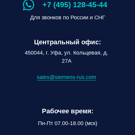
+7 (495) 128-45-44
Для звонков по России и СНГ
Центральный офис:
450044, г. Уфа, ул. Кольцевая, д.
27А
sales@siemens-rus.com
Рабочее время:
Пн-Пт 07.00-18.00 (мск)