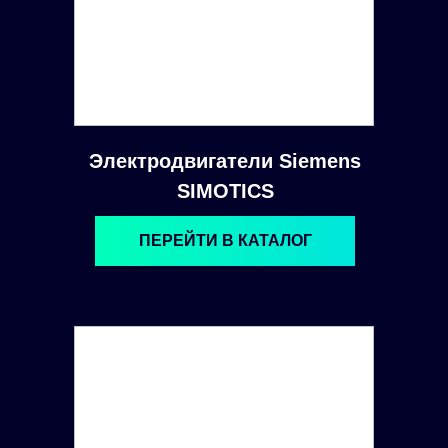
Электродвигатели Siemens
SIMOTICS
ПЕРЕЙТИ В КАТАЛОГ