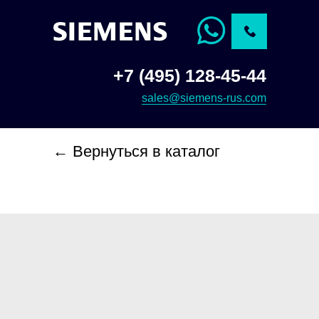
+7 (495) 128-45-44
sales@siemens-rus.com
← Вернуться в каталог