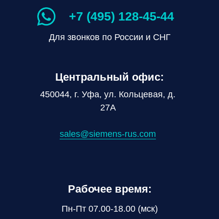
+7 (495) 128-45-44
Для звонков по России и СНГ
Центральный офис:
450044, г. Уфа, ул. Кольцевая, д.
27А
sales@siemens-rus.com
Рабочее время:
Пн-Пт 07.00-18.00 (мск)