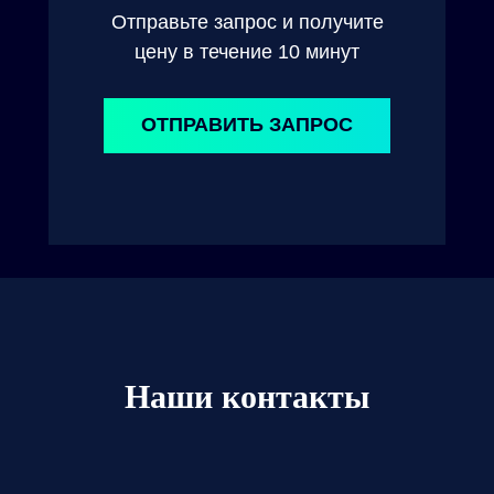
Отправьте запрос и получите
цену в течение 10 минут
ОТПРАВИТЬ ЗАПРОС
Наши контакты