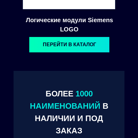
Логические модули Siemens
LOGO
ПЕРЕЙТИ В КАТАЛОГ
БОЛЕЕ
1000
© 2024. ООО "Технокам Инжиниринг"
НАИМЕНОВАНИЙ
В
НАЛИЧИИ И ПОД
ЗАКАЗ