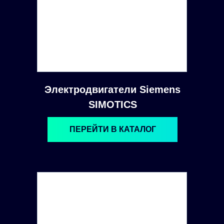
Электродвигатели Siemens
SIMOTICS
ПЕРЕЙТИ В КАТАЛОГ