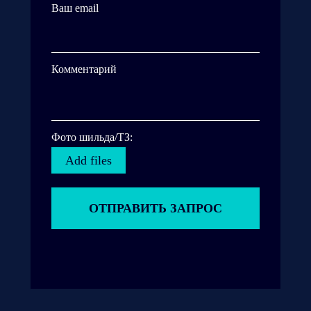
Ваш email
Комментарий
Фото шильда/ТЗ:
Add files
ОТПРАВИТЬ ЗАПРОС