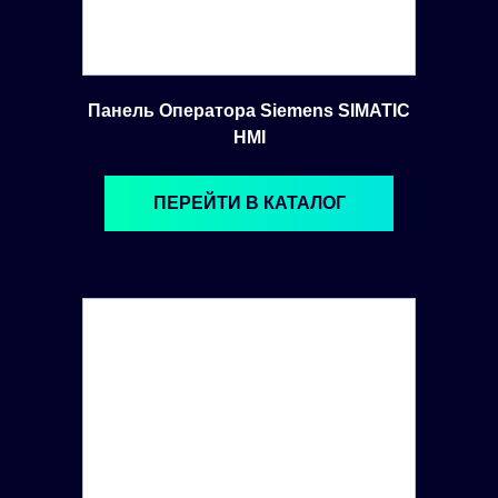
Панель Оператора Siemens SIMATIC
HMI
ПЕРЕЙТИ В КАТАЛОГ