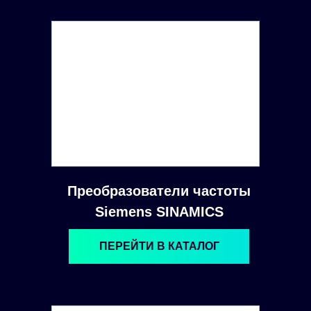
Преобразователи частоты
Siemens SINAMICS
ПЕРЕЙТИ В КАТАЛОГ