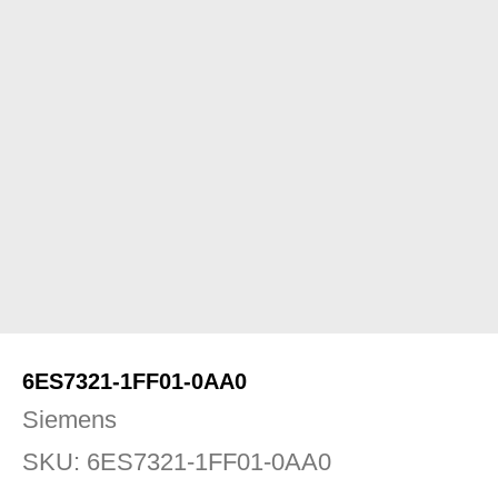
6ES7321-1FF01-0AA0
Siemens
SKU:
6ES7321-1FF01-0AA0