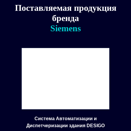
Поставляемая продукция
бренда
Siemens
Система Автоматизации и
Диспетчеризации здания DESIGO