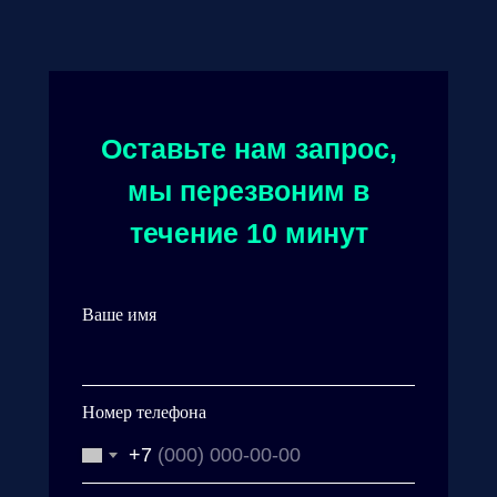
Оставьте нам запрос,
мы перезвоним в
течение 10 минут
Ваше имя
Номер телефона
+7