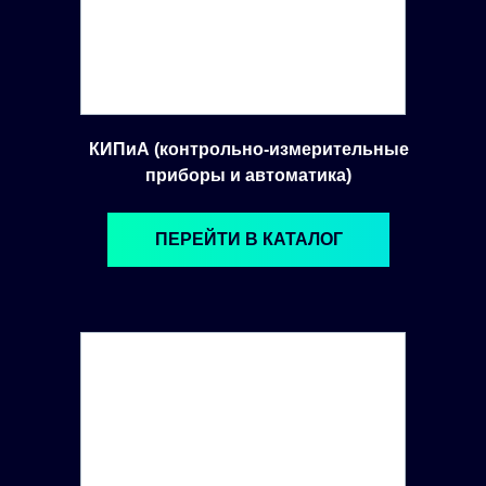
КИПиА (контрольно-измерительные
приборы и автоматика)
ПЕРЕЙТИ В КАТАЛОГ