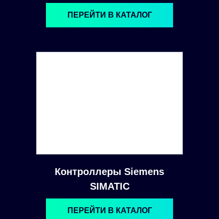
ПЕРЕЙТИ В КАТАЛОГ
Контроллеры Siemens
SIMATIC
ПЕРЕЙТИ В КАТАЛОГ