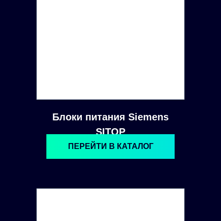
Блоки питания Siemens
SITOP
ПЕРЕЙТИ В КАТАЛОГ