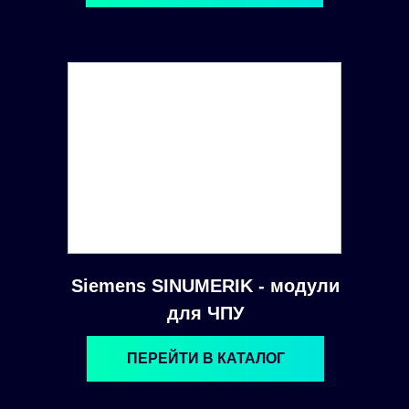
Siemens SINUMERIK - модули
для ЧПУ
ПЕРЕЙТИ В КАТАЛОГ