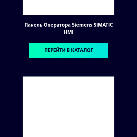
Панель Оператора Siemens SIMATIC
HMI
ПЕРЕЙТИ В КАТАЛОГ