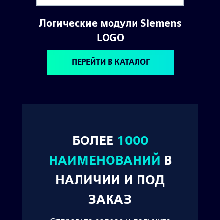
Логические модули Siemens
LOGO
ПЕРЕЙТИ В КАТАЛОГ
БОЛЕЕ
1000
© 2024. ООО "Технокам Инжиниринг"
НАИМЕНОВАНИЙ
В
НАЛИЧИИ И ПОД
ЗАКАЗ