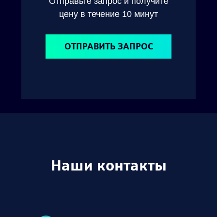
Отправьте запрос и получите
цену в течение 10 минут
ОТПРАВИТЬ ЗАПРОС
Наши контакты