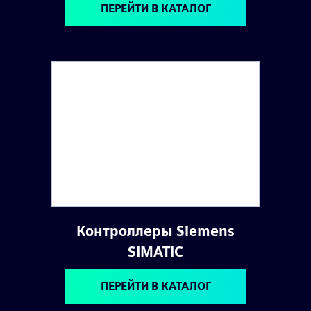
ПЕРЕЙТИ В КАТАЛОГ
Контроллеры Siemens
SIMATIC
ПЕРЕЙТИ В КАТАЛОГ