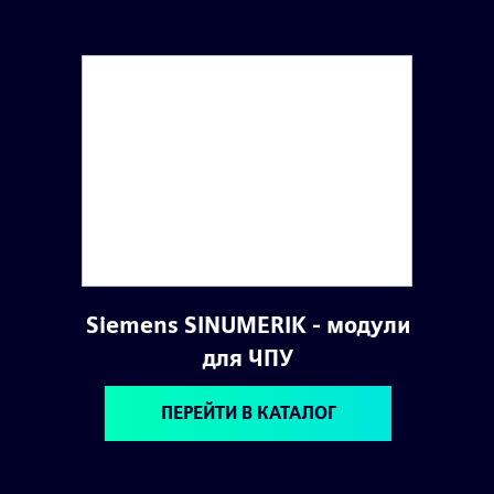
Siemens SINUMERIK - модули
для ЧПУ
ПЕРЕЙТИ В КАТАЛОГ