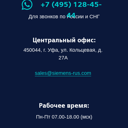
+7 (495) 128-45-
44
Для звонков по России и СНГ
Центральный офис:
450044, г. Уфа, ул. Кольцевая, д.
27А
sales@siemens-rus.com
Рабочее время:
Пн-Пт 07.00-18.00 (мск)