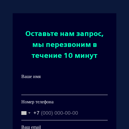
Оставьте нам запрос,
мы перезвоним в
течение 10 минут
Ваше имя
Номер телефона
+7
Ваш email