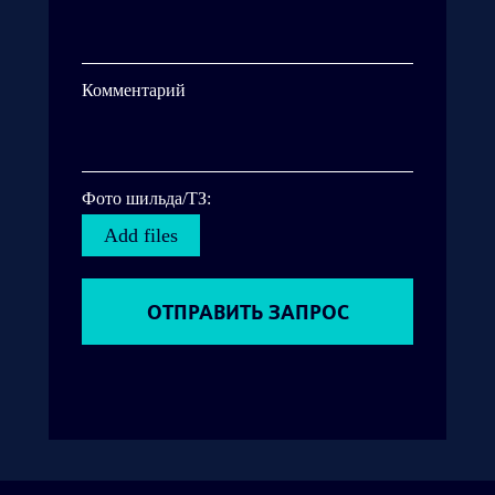
Комментарий
Фото шильда/ТЗ:
Add files
ОТПРАВИТЬ ЗАПРОС