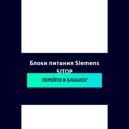
Блоки питания Siemens
SITOP
ПЕРЕЙТИ В КАТАЛОГ