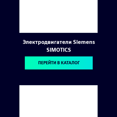
Электродвигатели Siemens
SIMOTICS
ПЕРЕЙТИ В КАТАЛОГ