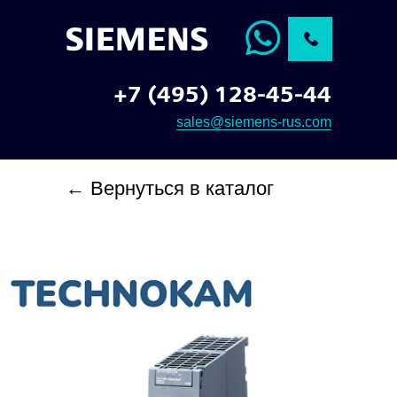
+7 (495) 128-45-44
sales@siemens-rus.com
← Вернуться в каталог