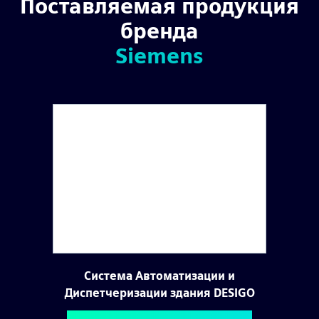
Поставляемая продукция
бренда
Siemens
Система Автоматизации и
Диспетчеризации здания DESIGO