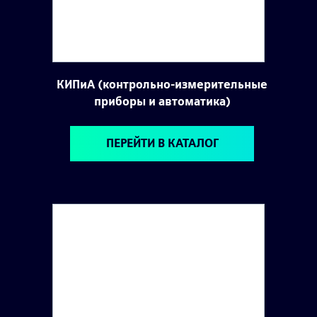
КИПиА (контрольно-измерительные
приборы и автоматика)
ПЕРЕЙТИ В КАТАЛОГ