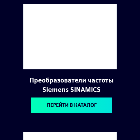
Преобразователи частоты
Siemens SINAMICS
ПЕРЕЙТИ В КАТАЛОГ