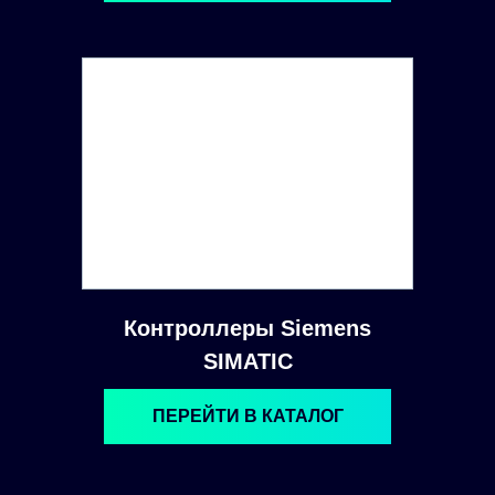
Контроллеры Siemens
SIMATIC
ПЕРЕЙТИ В КАТАЛОГ