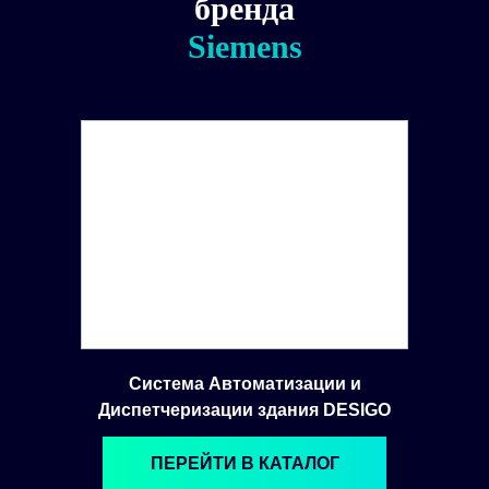
бренда
Siemens
Система Автоматизации и
Диспетчеризации здания DESIGO
ПЕРЕЙТИ В КАТАЛОГ