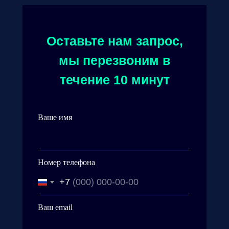
Оставьте нам запрос,
мы перезвоним в
течение 10 минут
Ваше имя
Номер телефона
+7
Ваш email