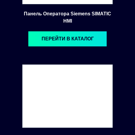
Панель Оператора Siemens SIMATIC
HMI
ПЕРЕЙТИ В КАТАЛОГ