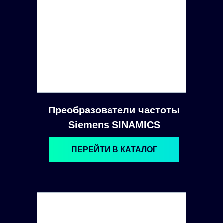
Преобразователи частоты
Siemens SINAMICS
ПЕРЕЙТИ В КАТАЛОГ