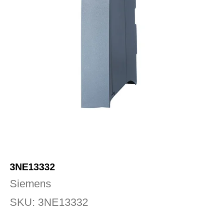
3NE13332
Siemens
SKU:
3NE13332