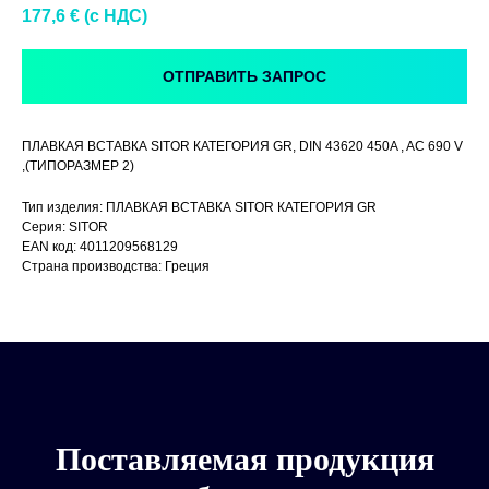
177,6
€ (c НДС)
ОТПРАВИТЬ ЗАПРОС
ПЛАВКАЯ ВСТАВКА SITOR КАТЕГОРИЯ GR, DIN 43620 450A , AC 690 V
,(ТИПОРАЗМЕР 2)
Тип изделия: ПЛАВКАЯ ВСТАВКА SITOR КАТЕГОРИЯ GR
Серия: SITOR
EAN код: 4011209568129
Страна производства: Греция
Поставляемая продукция