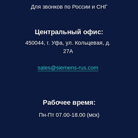
Для звонков по России и СНГ
Центральный офис:
450044, г. Уфа, ул. Кольцевая, д.
27А
sales@siemens-rus.com
Рабочее время:
Пн-Пт 07.00-18.00 (мск)