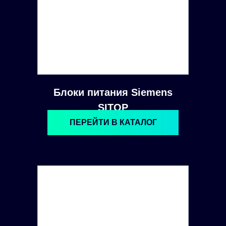
Блоки питания Siemens
SITOP
ПЕРЕЙТИ В КАТАЛОГ