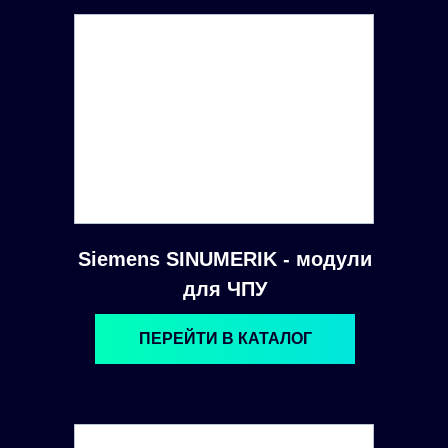
Siemens SINUMERIK - модули
для ЧПУ
ПЕРЕЙТИ В КАТАЛОГ