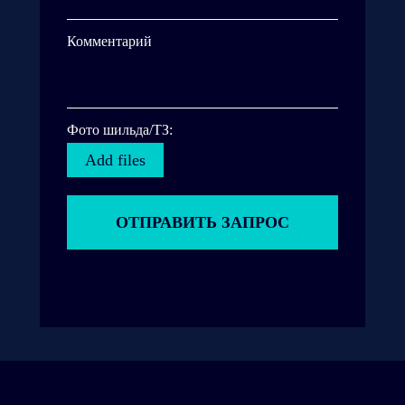
Комментарий
Фото шильда/ТЗ:
Add files
ОТПРАВИТЬ ЗАПРОС