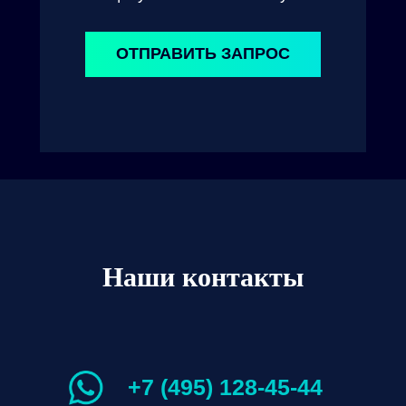
ОТПРАВИТЬ ЗАПРОС
Наши контакты
+7 (495) 128-45-44