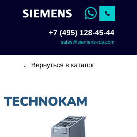
+7 (495) 128-45-44
sales@siemens-rus.com
← Вернуться в каталог