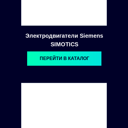
Электродвигатели Siemens
SIMOTICS
ПЕРЕЙТИ В КАТАЛОГ