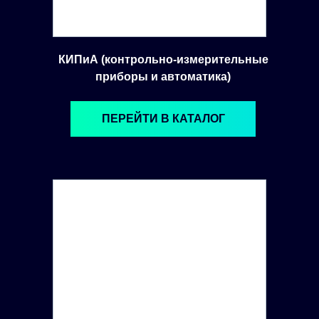
КИПиА (контрольно-измерительные
приборы и автоматика)
ПЕРЕЙТИ В КАТАЛОГ