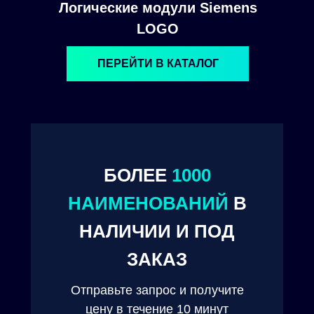
Логические модули Siemens
LOGO
ПЕРЕЙТИ В КАТАЛОГ
БОЛЕЕ
1000
© 2024. ООО "Технокам Инжиниринг"
НАИМЕНОВАНИЙ
В
НАЛИЧИИ И ПОД
ЗАКАЗ
Отправьте запрос и получите
цену в течение 10 минут