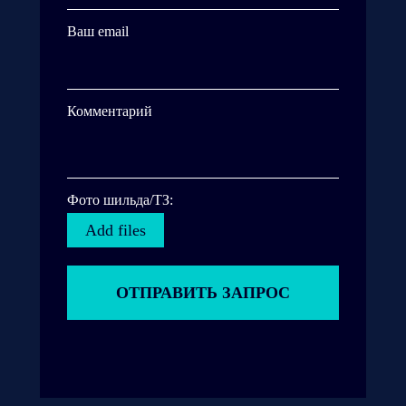
Ваш email
Комментарий
Фото шильда/ТЗ:
Add files
ОТПРАВИТЬ ЗАПРОС