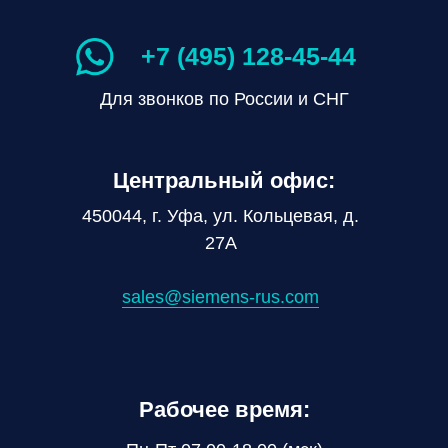
+7 (495) 128-45-44
Для звонков по России и СНГ
Центральный офис:
450044, г. Уфа, ул. Кольцевая, д.
27А
sales@siemens-rus.com
Рабочее время: