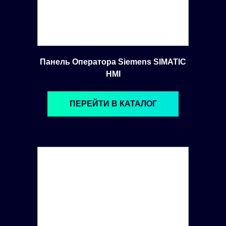
Панель Оператора Siemens SIMATIC
HMI
ПЕРЕЙТИ В КАТАЛОГ