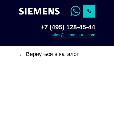
+7 (495) 128-45-44
sales@siemens-rus.com
← Вернуться в каталог