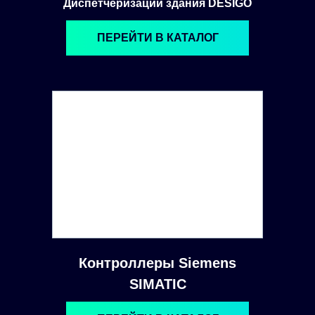
Диспетчеризации здания DESIGO
ПЕРЕЙТИ В КАТАЛОГ
Контроллеры Siemens
SIMATIC