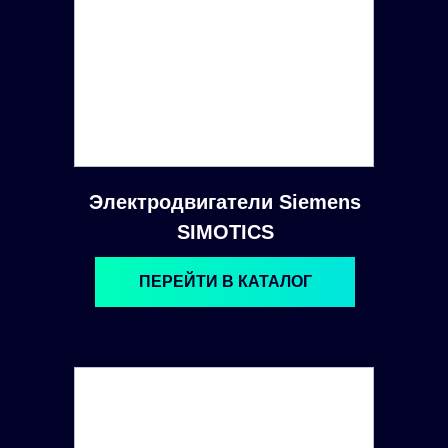
Электродвигатели Siemens
SIMOTICS
ПЕРЕЙТИ В КАТАЛОГ