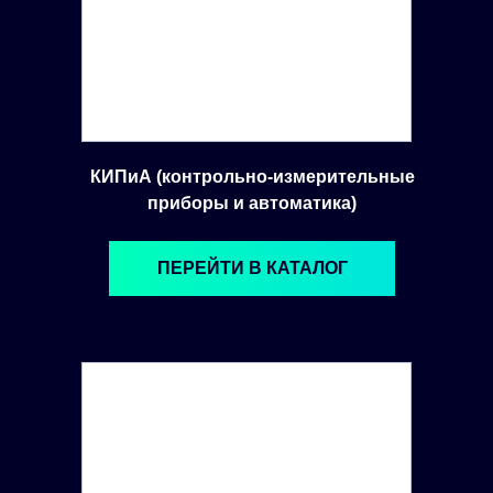
КИПиА (контрольно-измерительные
приборы и автоматика)
ПЕРЕЙТИ В КАТАЛОГ