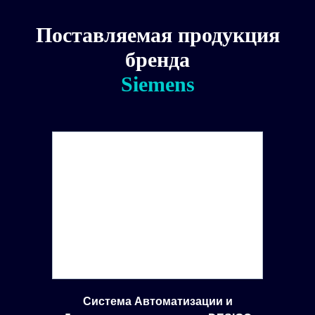
Поставляемая продукция
бренда
Siemens
Система Автоматизации и