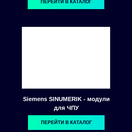
ПЕРЕЙТИ В КАТАЛОГ
Siemens SINUMERIK - модули
для ЧПУ
ПЕРЕЙТИ В КАТАЛОГ