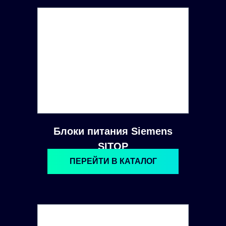
Блоки питания Siemens
SITOP
ПЕРЕЙТИ В КАТАЛОГ