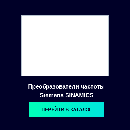
Преобразователи частоты
Siemens SINAMICS
ПЕРЕЙТИ В КАТАЛОГ