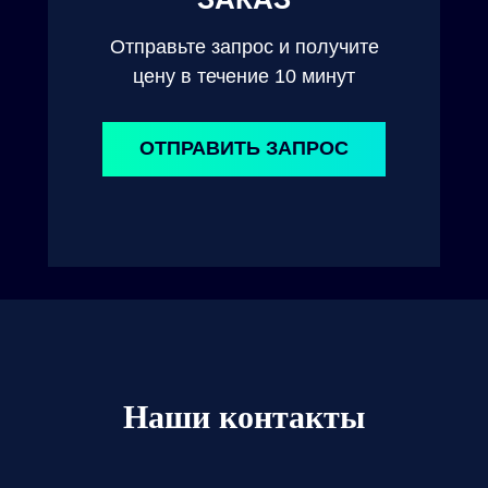
Отправьте запрос и получите
цену в течение 10 минут
ОТПРАВИТЬ ЗАПРОС
Наши контакты