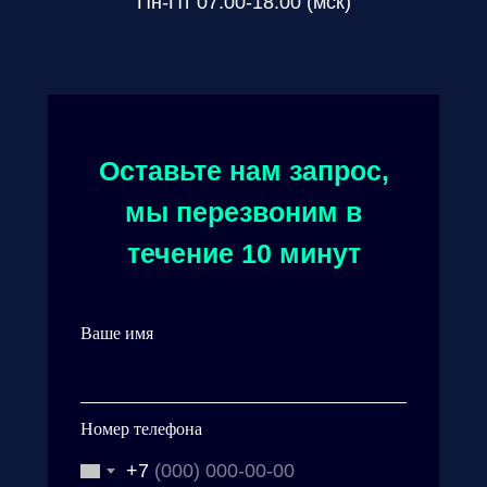
Пн-Пт 07.00-18.00 (мск)
Оставьте нам запрос,
мы перезвоним в
течение 10 минут
Ваше имя
Номер телефона
+7