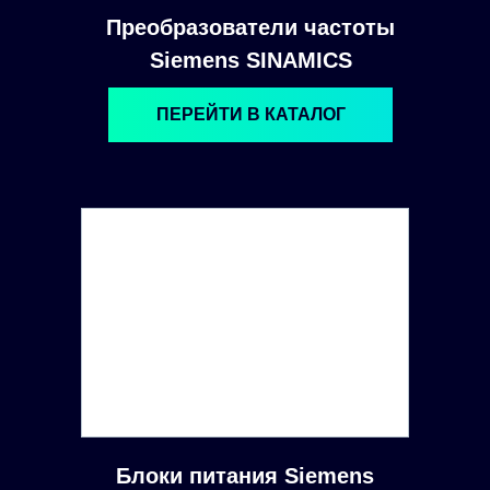
Преобразователи частоты
Siemens SINAMICS
ПЕРЕЙТИ В КАТАЛОГ
Блоки питания Siemens