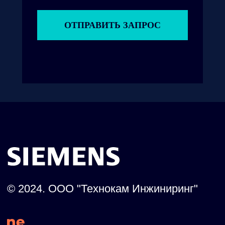
ОТПРАВИТЬ ЗАПРОС