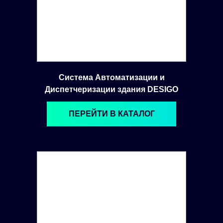
Система Автоматизации и
Диспетчеризации здания DESIGO
ПЕРЕЙТИ В КАТАЛОГ