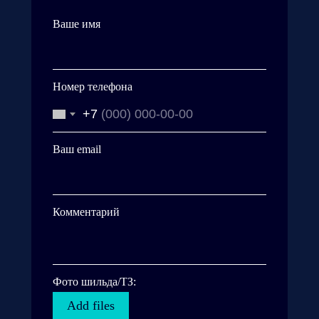
Ваше имя
Номер телефона
+7
Ваш email
Комментарий
Фото шильда/ТЗ:
Add files