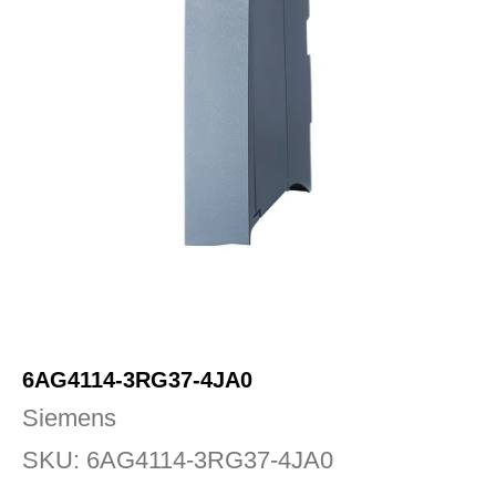
6AG4114-3RG37-4JA0
Siemens
SKU:
6AG4114-3RG37-4JA0