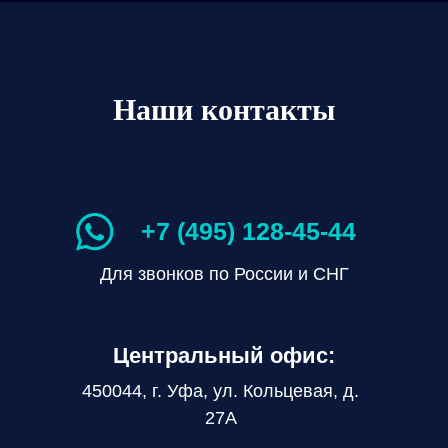
Наши контакты
+7 (495) 128-45-44
Для звонков по России и СНГ
Центральный офис:
450044, г. Уфа, ул. Кольцевая, д.
27А