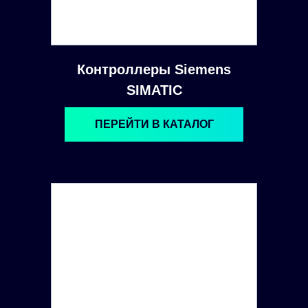
Контроллеры Siemens
SIMATIC
ПЕРЕЙТИ В КАТАЛОГ