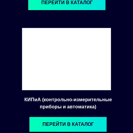
ПЕРЕЙТИ В КАТАЛОГ
КИПиА (контрольно-измерительные
приборы и автоматика)
ПЕРЕЙТИ В КАТАЛОГ