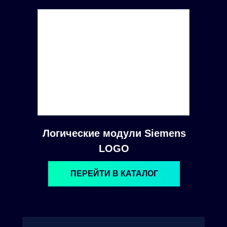
Логические модули Siemens
LOGO
ПЕРЕЙТИ В КАТАЛОГ