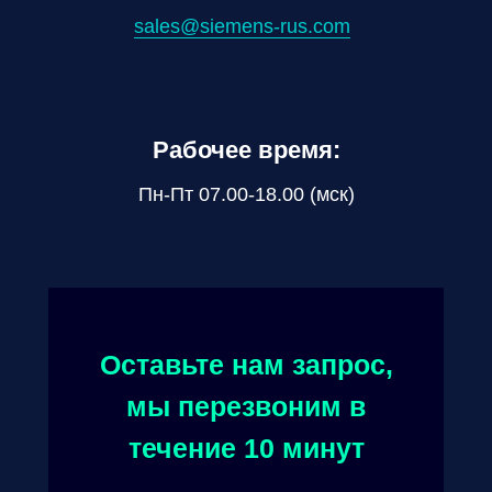
sales@siemens-rus.com
Рабочее время:
Пн-Пт 07.00-18.00 (мск)
Оставьте нам запрос,
мы перезвоним в
течение 10 минут