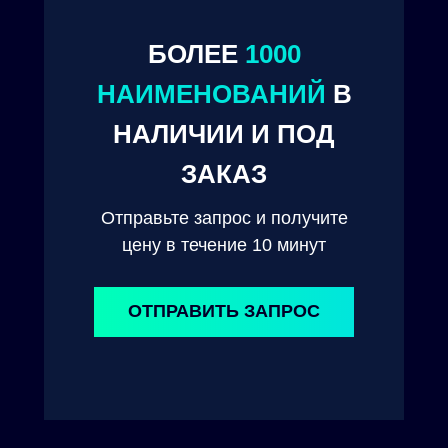
© 2024. ООО "Технокам Инжиниринг"
БОЛЕЕ
1000
НАИМЕНОВАНИЙ
В
НАЛИЧИИ И ПОД
ЗАКАЗ
Отправьте запрос и получите
цену в течение 10 минут
ОТПРАВИТЬ ЗАПРОС