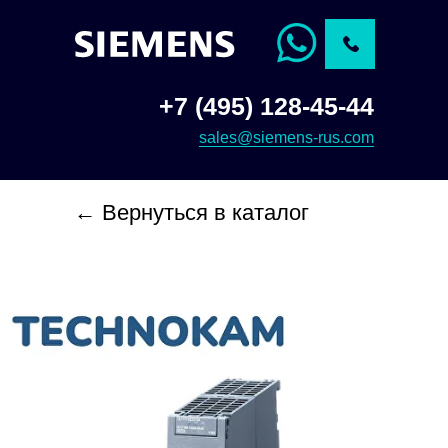
+7 (495) 128-45-44
sales@siemens-rus.com
← Вернуться в каталог