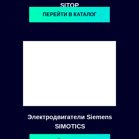
SITOP
ПЕРЕЙТИ В КАТАЛОГ
Электродвигатели Siemens
SIMOTICS