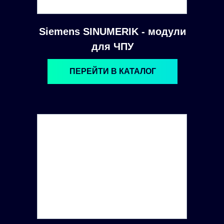
Siemens SINUMERIK - модули
для ЧПУ
ПЕРЕЙТИ В КАТАЛОГ