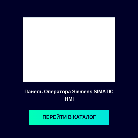
Панель Оператора Siemens SIMATIC
HMI
ПЕРЕЙТИ В КАТАЛОГ