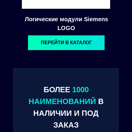
Логические модули Siemens
LOGO
ПЕРЕЙТИ В КАТАЛОГ
БОЛЕЕ
1000
© 2024. ООО "Технокам Инжиниринг"
НАИМЕНОВАНИЙ
В
НАЛИЧИИ И ПОД
ЗАКАЗ