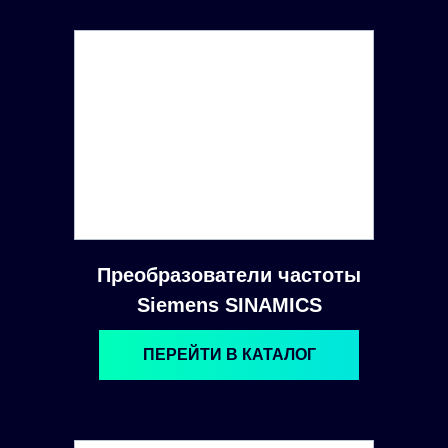
Преобразователи частоты
Siemens SINAMICS
ПЕРЕЙТИ В КАТАЛОГ