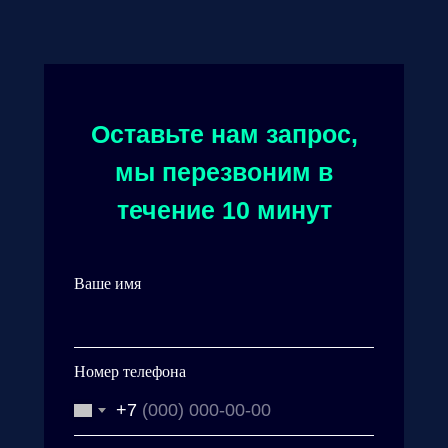
Оставьте нам запрос,
мы перезвоним в
течение 10 минут
Ваше имя
Номер телефона
+7