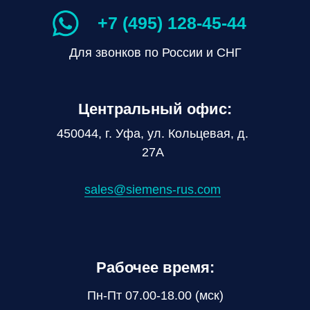
+7 (495) 128-45-44
Для звонков по России и СНГ
Центральный офис:
450044, г. Уфа, ул. Кольцевая, д.
27А
sales@siemens-rus.com
Рабочее время:
Пн-Пт 07.00-18.00 (мск)