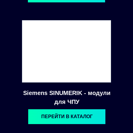
Siemens SINUMERIK - модули
для ЧПУ
ПЕРЕЙТИ В КАТАЛОГ