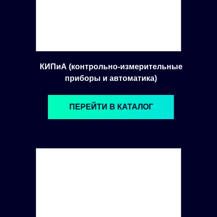
КИПиА (контрольно-измерительные
приборы и автоматика)
ПЕРЕЙТИ В КАТАЛОГ