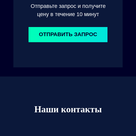
Отправьте запрос и получите
цену в течение 10 минут
ОТПРАВИТЬ ЗАПРОС
Наши контакты