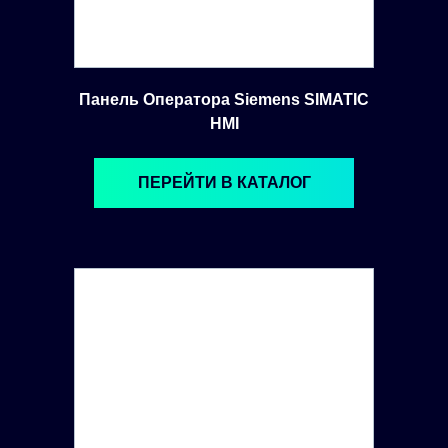
Панель Оператора Siemens SIMATIC
HMI
ПЕРЕЙТИ В КАТАЛОГ