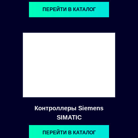
ПЕРЕЙТИ В КАТАЛОГ
Контроллеры Siemens
SIMATIC
ПЕРЕЙТИ В КАТАЛОГ