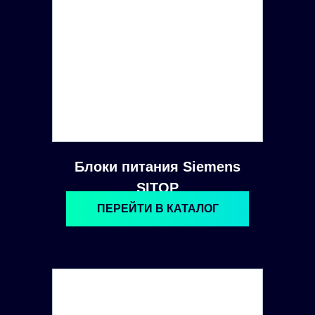
Блоки питания Siemens
SITOP
ПЕРЕЙТИ В КАТАЛОГ