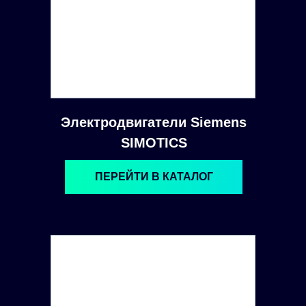
Электродвигатели Siemens
SIMOTICS
ПЕРЕЙТИ В КАТАЛОГ