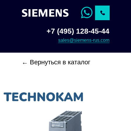
+7 (495) 128-45-44
sales@siemens-rus.com
← Вернуться в каталог