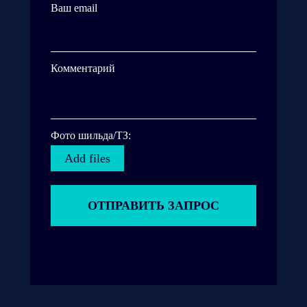
Ваш email
Комментарий
Фото шильда/ТЗ:
Add files
ОТПРАВИТЬ ЗАПРОС