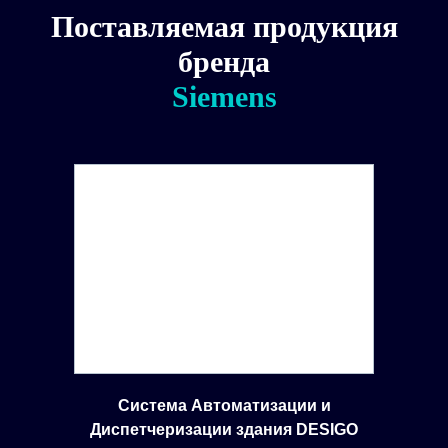
Поставляемая продукция
бренда
Siemens
Система Автоматизации и
Диспетчеризации здания DESIGO