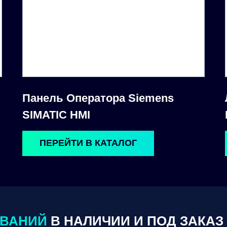
Панель Оператора Siemens
SIMATIC HMI
ПЕРЕЙТИ В КАТАЛОГ
ОВАНИЙ
В НАЛИЧИИ И ПОД ЗАКАЗ