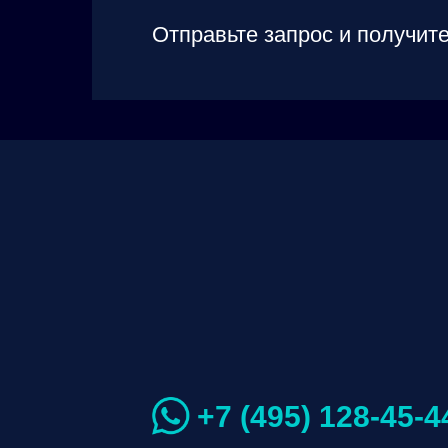
Отправьте запрос и получите
+7 (495) 128-45-4