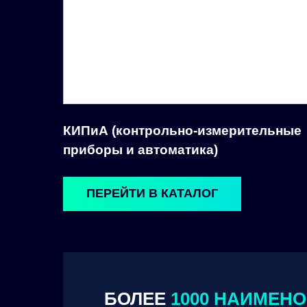
КИПиА (контрольно-измерительные
приборы и автоматика)
ПЕРЕЙТИ В КАТАЛОГ
БОЛЕЕ
1000 НАИМЕН