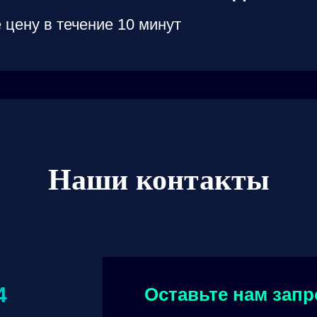
 цену в течение 10 минут
Наши контакты
4
Оставьте нам запр