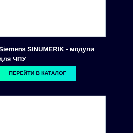
Siemens SINUMERIK - модули
для ЧПУ
ПЕРЕЙТИ В КАТАЛОГ