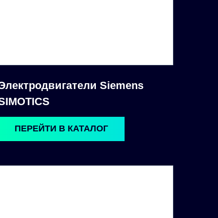
Электродвигатели Siemens
SIMOTICS
ПЕРЕЙТИ В КАТАЛОГ