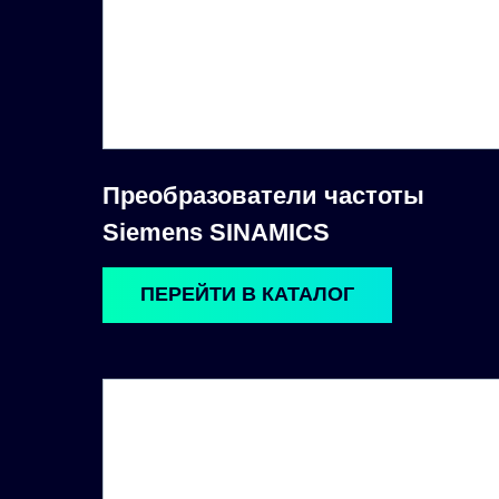
Преобразователи частоты
Siemens SINAMICS
ПЕРЕЙТИ В КАТАЛОГ