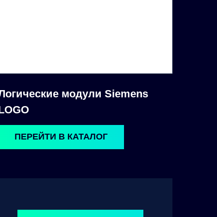
Логические модули Siemens
LOGO
ПЕРЕЙТИ В КАТАЛОГ