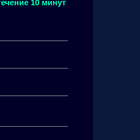
ечение 10 минут