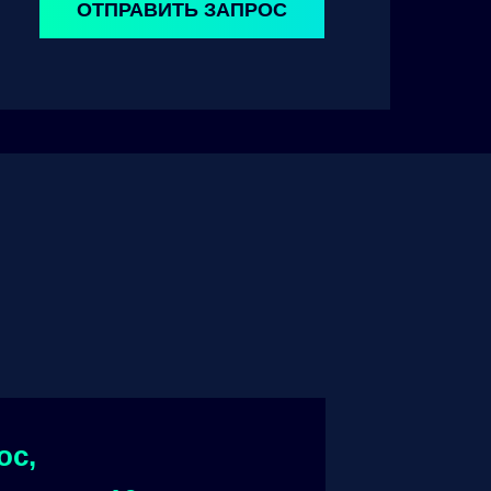
ОТПРАВИТЬ ЗАПРОС
ос,