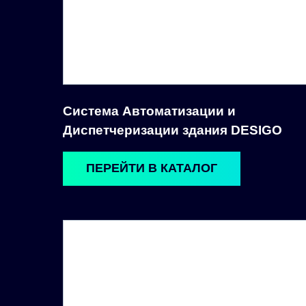
Система Автоматизации и
Диспетчеризации здания DESIGO
ПЕРЕЙТИ В КАТАЛОГ