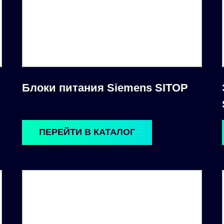
Блоки питания Siemens SITOP
ПЕРЕЙТИ В КАТАЛОГ