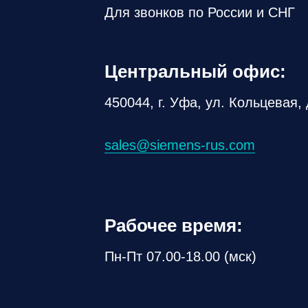
Для звонков по России и СНГ
Центральный офис:
450044, г. Уфа, ул. Кольцевая, 
sales@siemens-rus.com
Рабочее время:
Пн-Пт 07.00-18.00 (мск)