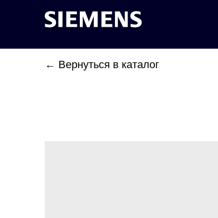
← Вернуться в каталог