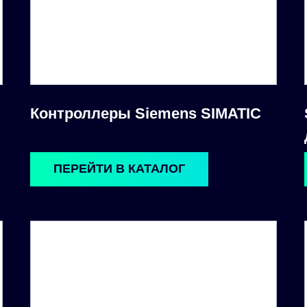
Контроллеры Siemens SIMATIC
ПЕРЕЙТИ В КАТАЛОГ