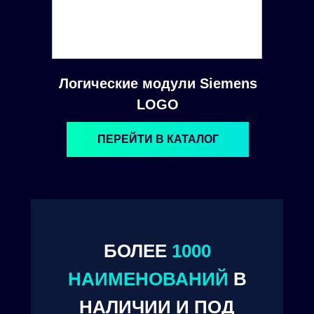
Логические модули Siemens
LOGO
ПЕРЕЙТИ В КАТАЛОГ
БОЛЕЕ
1000
© 2024. ООО "Технокам Инжиниринг"
НАИМЕНОВАНИЙ
В
НАЛИЧИИ И ПОД