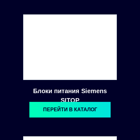
Блоки питания Siemens
SITOP
ПЕРЕЙТИ В КАТАЛОГ