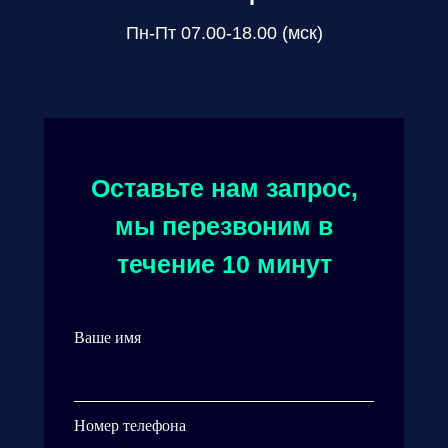
Пн-Пт 07.00-18.00 (мск)
Оставьте нам запрос,
мы перезвоним в
течение 10 минут
Ваше имя
Номер телефона