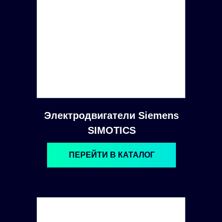
Электродвигатели Siemens
SIMOTICS
ПЕРЕЙТИ В КАТАЛОГ