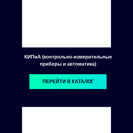
КИПиА (контрольно-измерительные
приборы и автоматика)
ПЕРЕЙТИ В КАТАЛОГ