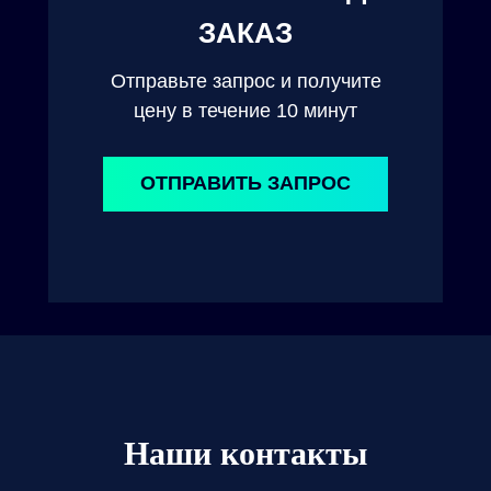
ЗАКАЗ
Отправьте запрос и получите
цену в течение 10 минут
ОТПРАВИТЬ ЗАПРОС
Наши контакты