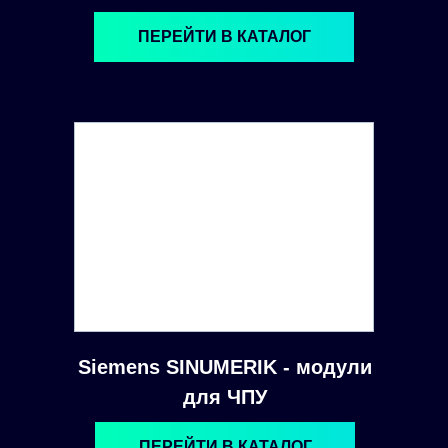
ПЕРЕЙТИ В КАТАЛОГ
Siemens SINUMERIK - модули
для ЧПУ
ПЕРЕЙТИ В КАТАЛОГ