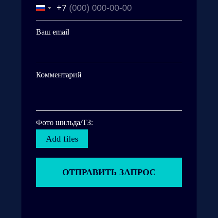
+7
Ваш email
Комментарий
Фото шильда/ТЗ:
Add files
ОТПРАВИТЬ ЗАПРОС