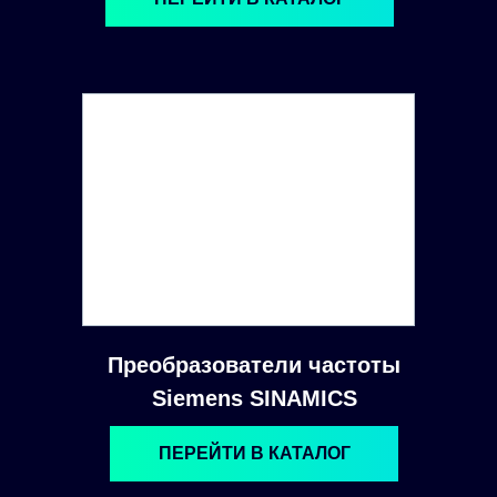
Преобразователи частоты
Siemens SINAMICS
ПЕРЕЙТИ В КАТАЛОГ