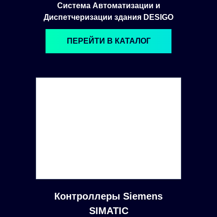
Система Автоматизации и
Диспетчеризации здания DESIGO
ПЕРЕЙТИ В КАТАЛОГ
Контроллеры Siemens
SIMATIC