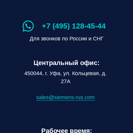
+7 (495) 128-45-44
Для звонков по России и СНГ
Центральный офис:
450044, г. Уфа, ул. Кольцевая, д.
27А
sales@siemens-rus.com
Рабочее время: