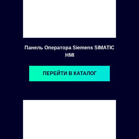
Панель Оператора Siemens SIMATIC
HMI
ПЕРЕЙТИ В КАТАЛОГ