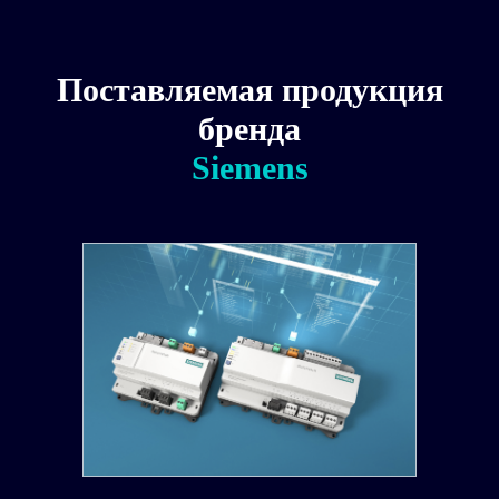
Поставляемая продукция
бренда
Siemens