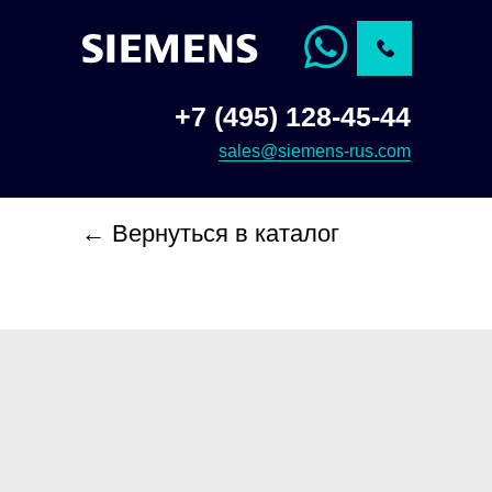
+7 (495) 128-45-44
sales@siemens-rus.com
← Вернуться в каталог