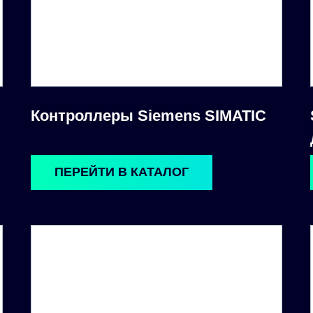
Контроллеры Siemens SIMATIC
ПЕРЕЙТИ В КАТАЛОГ