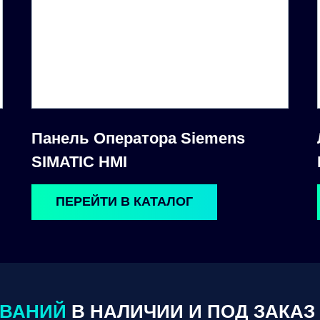
Панель Оператора Siemens
SIMATIC HMI
ПЕРЕЙТИ В КАТАЛОГ
ОВАНИЙ
В НАЛИЧИИ И ПОД ЗАКАЗ