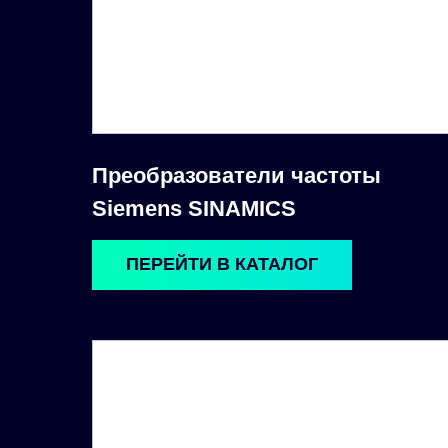
Преобразователи частоты
Siemens SINAMICS
ПЕРЕЙТИ В КАТАЛОГ