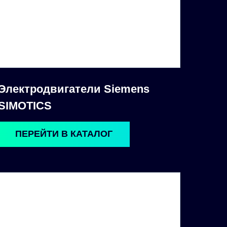
Электродвигатели Siemens
SIMOTICS
ПЕРЕЙТИ В КАТАЛОГ