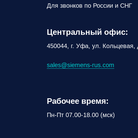
Для звонков по России и СНГ
Центральный офис:
450044, г. Уфа, ул. Кольцевая, 
sales@siemens-rus.com
Рабочее время:
Пн-Пт 07.00-18.00 (мск)