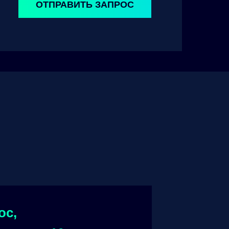
ОТПРАВИТЬ ЗАПРОС
ос,