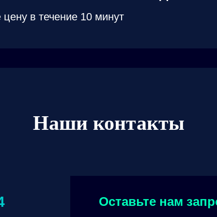
 цену в течение 10 минут
Наши контакты
4
Оставьте нам запр