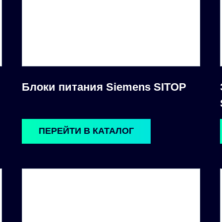
Блоки питания Siemens SITOP
ПЕРЕЙТИ В КАТАЛОГ