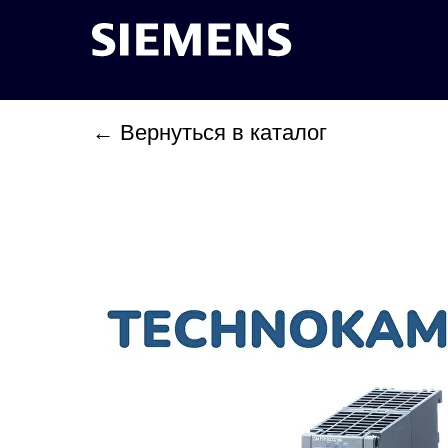
← Вернуться в каталог