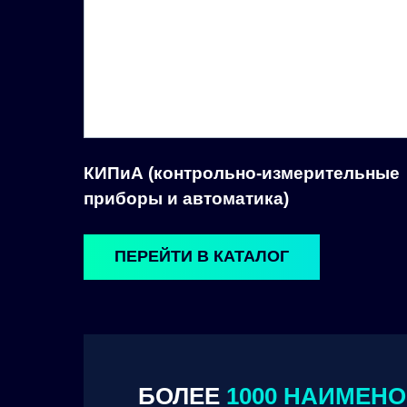
КИПиА (контрольно-измерительные
приборы и автоматика)
ПЕРЕЙТИ В КАТАЛОГ
БОЛЕЕ
1000 НАИМЕН