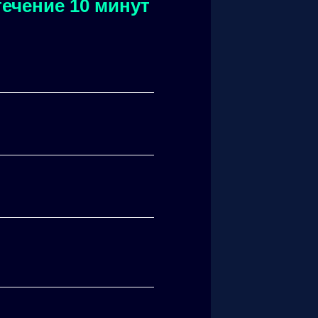
ечение 10 минут