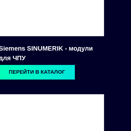
Siemens SINUMERIK - модули
для ЧПУ
ПЕРЕЙТИ В КАТАЛОГ