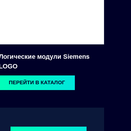
Логические модули Siemens
LOGO
ПЕРЕЙТИ В КАТАЛОГ