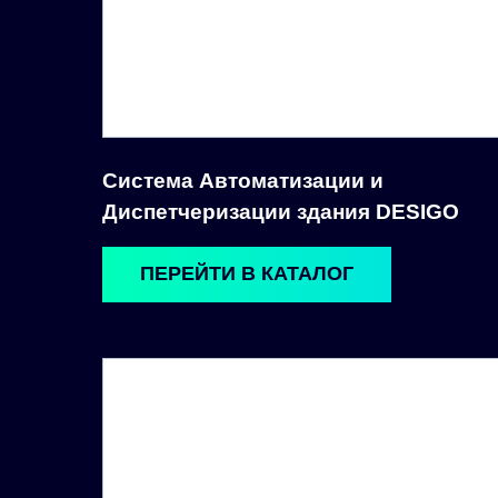
Система Автоматизации и
Диспетчеризации здания DESIGO
ПЕРЕЙТИ В КАТАЛОГ