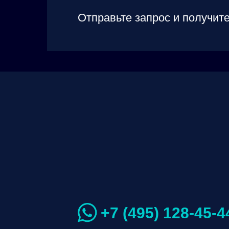
Отправьте запрос и получите
+7 (495) 128-45-4