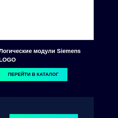
Логические модули Siemens
LOGO
ПЕРЕЙТИ В КАТАЛОГ