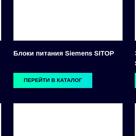
Блоки питания Siemens SITOP
ПЕРЕЙТИ В КАТАЛОГ