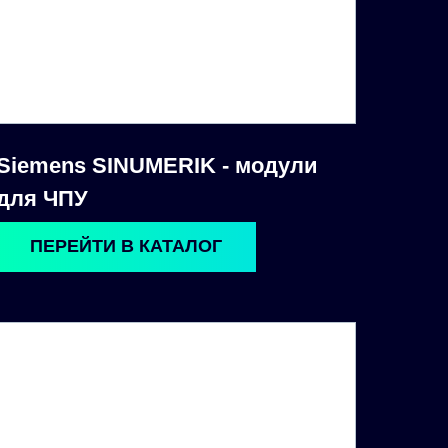
Siemens SINUMERIK - модули
для ЧПУ
ПЕРЕЙТИ В КАТАЛОГ