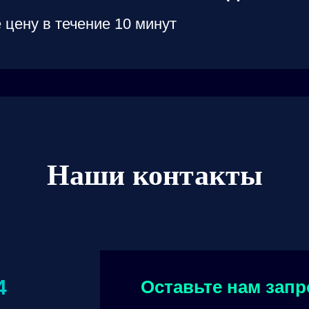
 цену в течение 10 минут
Наши контакты
4
Оставьте нам запр