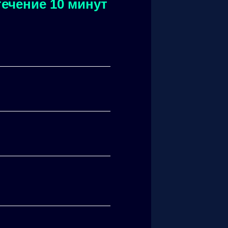
ечение 10 минут