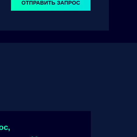
ОТПРАВИТЬ ЗАПРОС
ос,