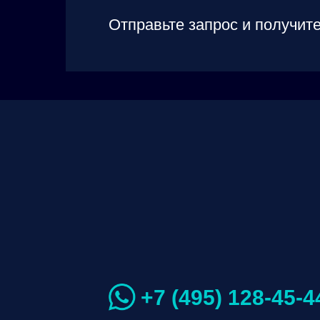
Отправьте запрос и получите
+7 (495) 128-45-4