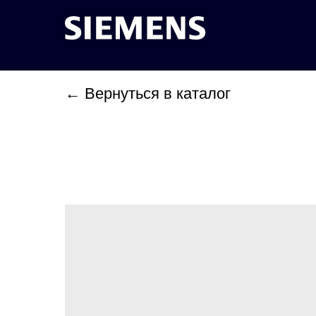
← Вернуться в каталог