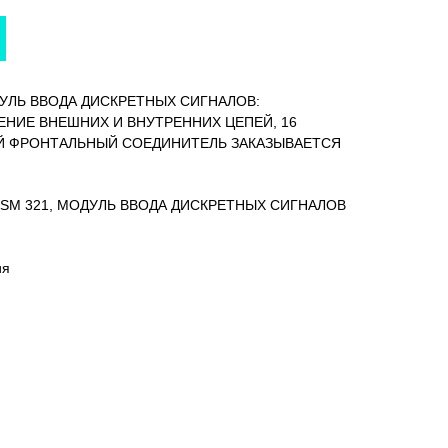
ОДУЛЬ ВВОДА ДИСКРЕТНЫХ СИГНАЛОВ:
НИЕ ВНЕШНИХ И ВНУТРЕННИХ ЦЕПЕЙ, 16
ЫЙ ФРОНТАЛЬНЫЙ СОЕДИНИТЕЛЬ ЗАКАЗЫВАЕТСЯ
00, SM 321, МОДУЛЬ ВВОДА ДИСКРЕТНЫХ СИГНАЛОВ
ия