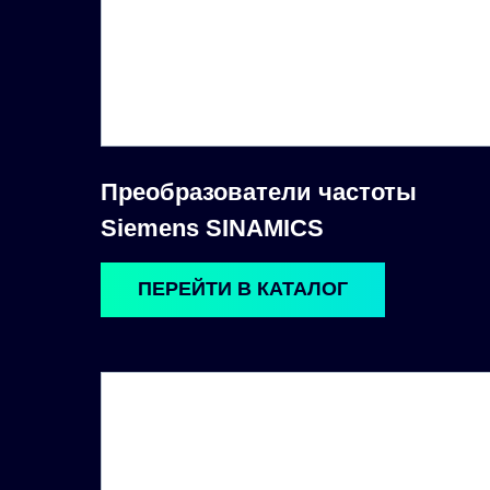
Преобразователи частоты
Siemens SINAMICS
ПЕРЕЙТИ В КАТАЛОГ