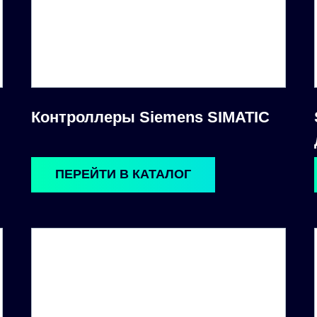
Контроллеры Siemens SIMATIC
ПЕРЕЙТИ В КАТАЛОГ