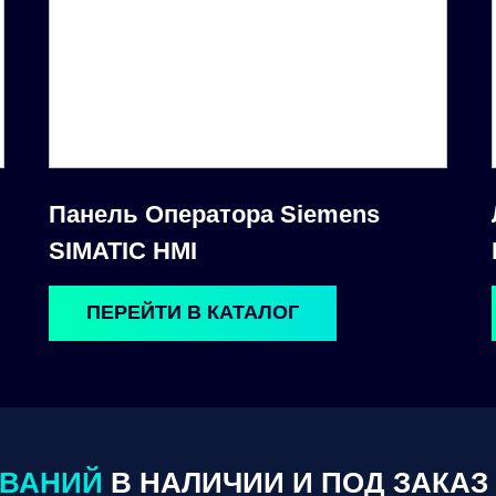
Панель Оператора Siemens
SIMATIC HMI
ПЕРЕЙТИ В КАТАЛОГ
ОВАНИЙ
В НАЛИЧИИ И ПОД ЗАКАЗ