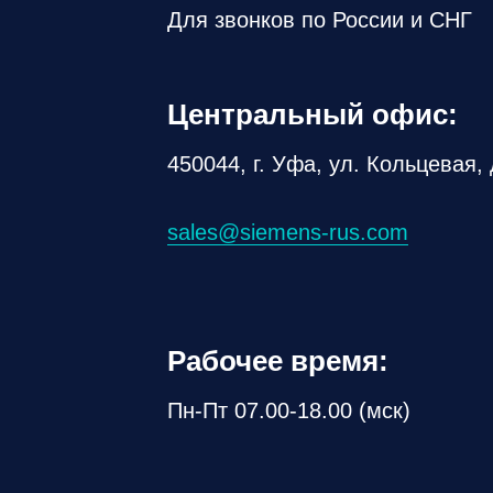
Для звонков по России и СНГ
Центральный офис:
450044, г. Уфа, ул. Кольцевая, 
sales@siemens-rus.com
Рабочее время:
Пн-Пт 07.00-18.00 (мск)