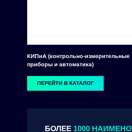
КИПиА (контрольно-измерительные
приборы и автоматика)
ПЕРЕЙТИ В КАТАЛОГ
БОЛЕЕ
1000 НАИМЕН