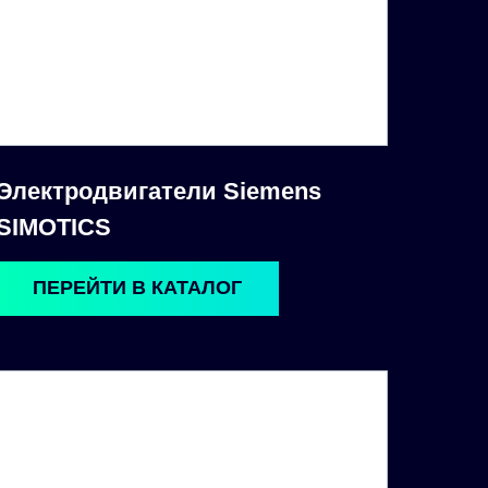
Электродвигатели Siemens
SIMOTICS
ПЕРЕЙТИ В КАТАЛОГ