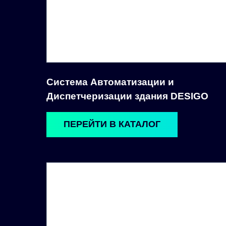
Система Автоматизации и
Диспетчеризации здания DESIGO
ПЕРЕЙТИ В КАТАЛОГ