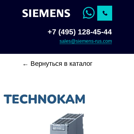
+7 (495) 128-45-44
sales@siemens-rus.com
← Вернуться в каталог