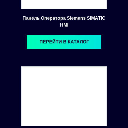
Панель Оператора Siemens SIMATIC
HMI
ПЕРЕЙТИ В КАТАЛОГ