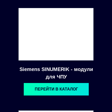
Siemens SINUMERIK - модули
для ЧПУ
ПЕРЕЙТИ В КАТАЛОГ