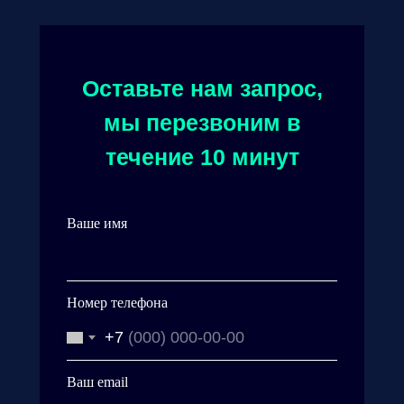
Оставьте нам запрос,
мы перезвоним в
течение 10 минут
Ваше имя
Номер телефона
+7
Ваш email