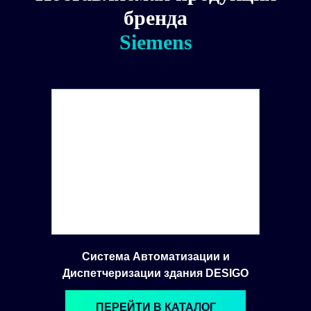
бренда
Siemens
Система Автоматизации и
Диспетчеризации здания DESIGO
ПЕРЕЙТИ В КАТАЛОГ