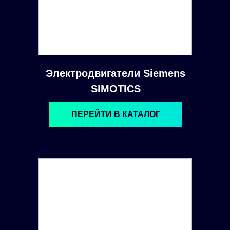
Электродвигатели Siemens
SIMOTICS
ПЕРЕЙТИ В КАТАЛОГ