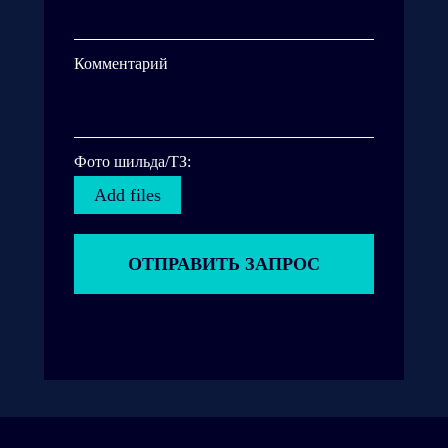
Комментарий
Фото шильда/ТЗ:
Add files
ОТПРАВИТЬ ЗАПРОС