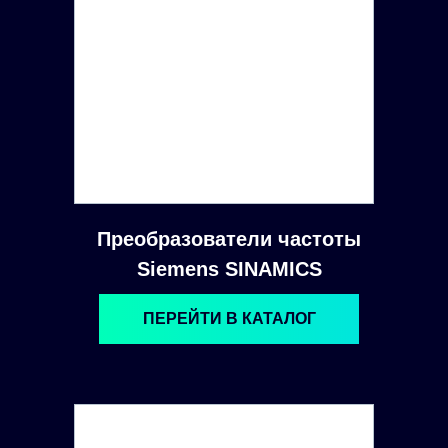
Преобразователи частоты
Siemens SINAMICS
ПЕРЕЙТИ В КАТАЛОГ