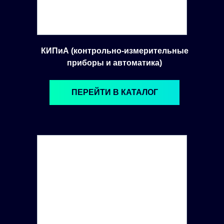
КИПиА (контрольно-измерительные
приборы и автоматика)
ПЕРЕЙТИ В КАТАЛОГ