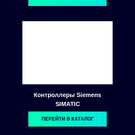
Контроллеры Siemens
SIMATIC
ПЕРЕЙТИ В КАТАЛОГ