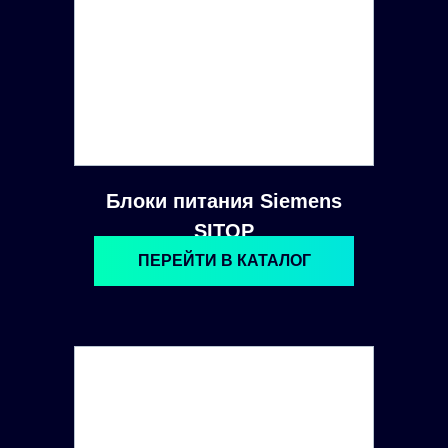
Блоки питания Siemens
SITOP
ПЕРЕЙТИ В КАТАЛОГ