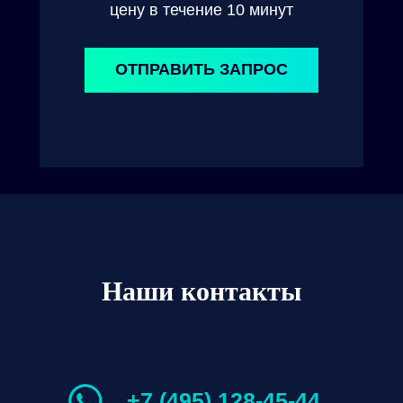
цену в течение 10 минут
ОТПРАВИТЬ ЗАПРОС
Наши контакты
+7 (495) 128-45-44