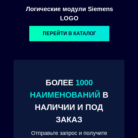
Логические модули Siemens
LOGO
ПЕРЕЙТИ В КАТАЛОГ
БОЛЕЕ
1000
© 2024. ООО "Технокам Инжиниринг"
НАИМЕНОВАНИЙ
В
НАЛИЧИИ И ПОД
ЗАКАЗ
Отправьте запрос и получите