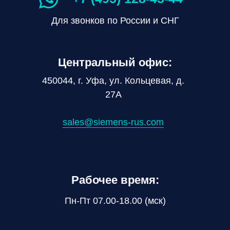
Для звонков по России и СНГ
Центральный офис:
450044, г. Уфа, ул. Кольцевая, д.
27А
sales@siemens-rus.com
Рабочее время:
Пн-Пт 07.00-18.00 (мск)