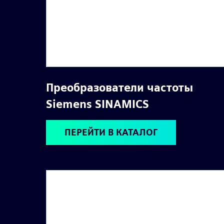
Преобразователи частоты
Siemens SINAMICS
ПЕРЕЙТИ В КАТАЛОГ