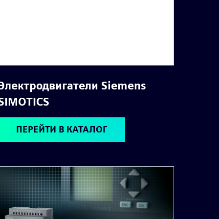
Электродвигатели Siemens
SIMOTICS
ПЕРЕЙТИ В КАТАЛОГ