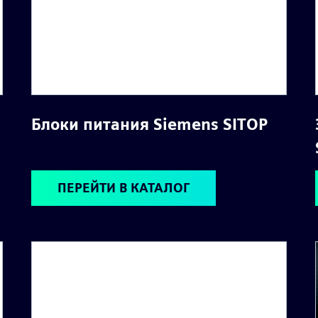
Блоки питания Siemens SITOP
ПЕРЕЙТИ В КАТАЛОГ