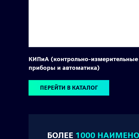
КИПиА (контрольно-измерительные
приборы и автоматика)
ПЕРЕЙТИ В КАТАЛОГ
БОЛЕЕ
1000 НАИМЕН