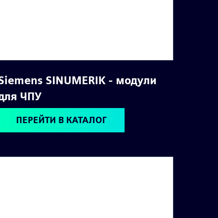
Siemens SINUMERIK - модули
для ЧПУ
ПЕРЕЙТИ В КАТАЛОГ