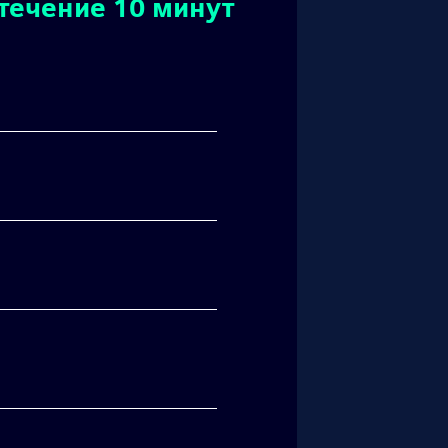
течение 10 минут