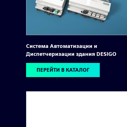
Система Автоматизации и
Диспетчеризации здания DESIGO
ПЕРЕЙТИ В КАТАЛОГ