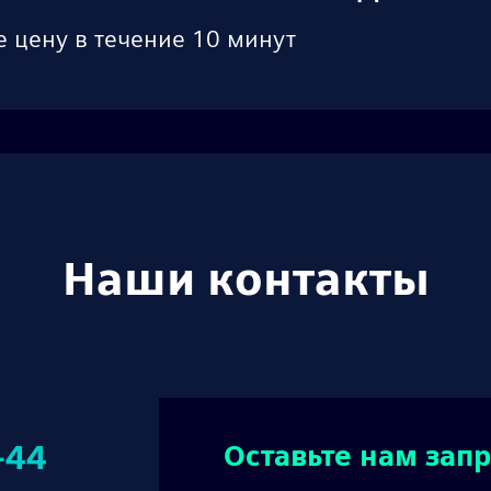
е цену в течение 10 минут
Наши контакты
-44
Оставьте нам запр