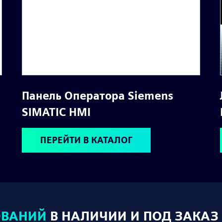
Панель Оператора Siemens
SIMATIC HMI
ПЕРЕЙТИ В КАТАЛОГ
ОВАНИЙ
В НАЛИЧИИ И ПОД ЗАКАЗ