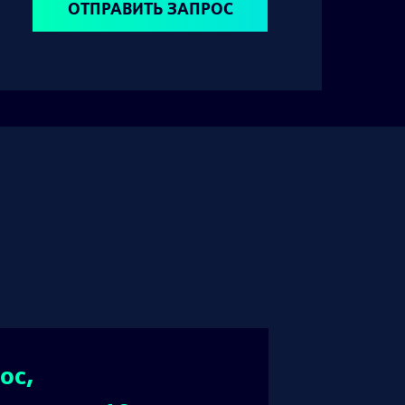
ОТПРАВИТЬ ЗАПРОС
ос,