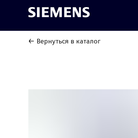
← Вернуться в каталог