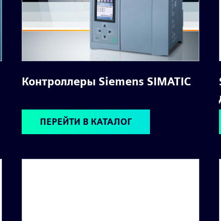
Контроллеры Siemens SIMATIC
ПЕРЕЙТИ В КАТАЛОГ