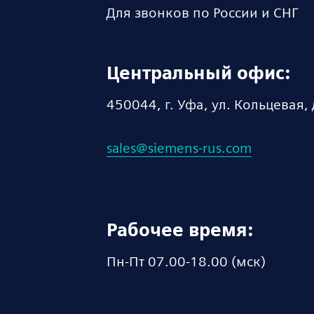
Для звонков по России и СНГ
Центральный офис:
450044, г. Уфа, ул. Кольцевая, 
sales@siemens-rus.com
Рабочее время:
Пн-Пт 07.00-18.00 (мск)