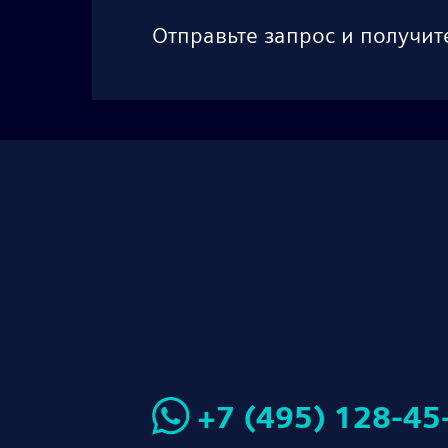
Отправьте запрос и получит
+7 (495) 128-45