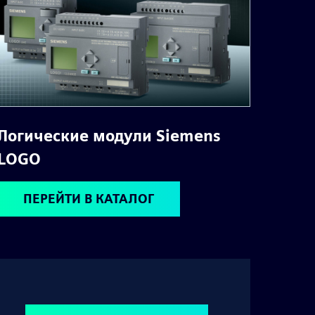
Логические модули Siemens
LOGO
ПЕРЕЙТИ В КАТАЛОГ